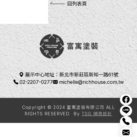
回列表頁
展示中心地址：
新北市新莊區新知一路61號
02-2207-0277
michelle@richhouse.com.tw
Copyright © 2024 富寓塗裝有限公司 ALL
RIGHTS RESERVED.
By
TSG 網頁設計